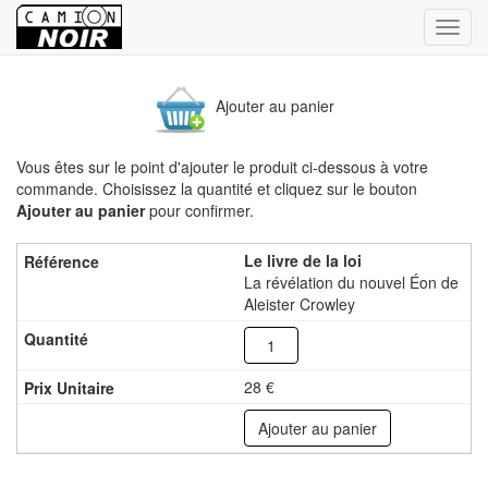
Bascu
la
navig
Ajouter au panier
Vous êtes sur le point d'ajouter le produit ci-dessous à votre
commande. Choisissez la quantité et cliquez sur le bouton
Ajouter au panier
pour confirmer.
Le livre de la loi
La révélation du nouvel Éon de
Aleister Crowley
28 €