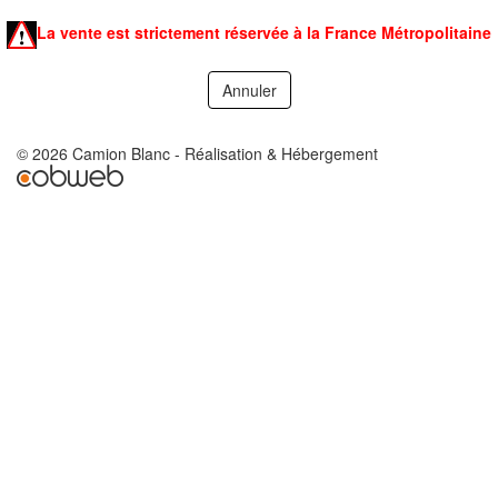
La vente est strictement réservée à la France Métropolitaine
© 2026 Camion Blanc - Réalisation & Hébergement