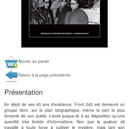
Ajouter au panier
Retour à la page précédente
Présentation
En dépit de ses 40 ans d'existence, Front 242 est demeuré un
groupe dont, sur le plan biographique, même la part la plus
fervente de son public n'avait jusque-là à sa disposition qu'une
quantité très limitée d'informations. Non que le quatuor ait
travaillé à toute force à cultiver le mystère, mais tant son